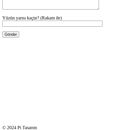
Yüzün yarısı kaçtır? (Rakam ile)
© 2024 Pi Tasarım