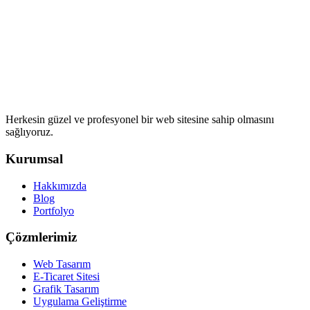
Herkesin güzel ve profesyonel bir web sitesine sahip olmasını
sağlıyoruz.
Kurumsal
Hakkımızda
Blog
Portfolyo
Çözmlerimiz
Web Tasarım
E-Ticaret Sitesi
Grafik Tasarım
Uygulama Geliştirme