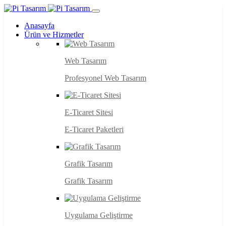
Anasayfa
Ürün ve Hizmetler
Web Tasarım
Profesyonel Web Tasarım
E-Ticaret Sitesi
E-Ticaret Paketleri
Grafik Tasarım
Grafik Tasarım
Uygulama Geliştirme