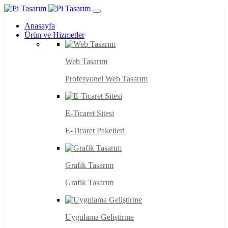
Anasayfa
Ürün ve Hizmetler
Web Tasarım
Profesyonel Web Tasarım
E-Ticaret Sitesi
E-Ticaret Paketleri
Grafik Tasarım
Grafik Tasarım
Uygulama Geliştirme