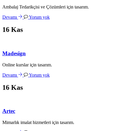
Ambalaj Tedarikçisi ve Çözümleri için tasarım.
Devamı
Yorum yok
16
Kas
Madesign
Online kurslar için tasarım.
Devamı
Yorum yok
16
Kas
Artec
Mimarlık imalat hizmetleri için tasarım.