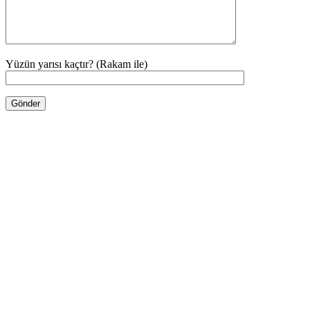
Yüzün yarısı kaçtır? (Rakam ile)