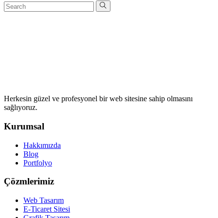
Herkesin güzel ve profesyonel bir web sitesine sahip olmasını
sağlıyoruz.
Kurumsal
Hakkımızda
Blog
Portfolyo
Çözmlerimiz
Web Tasarım
E-Ticaret Sitesi
Grafik Tasarım