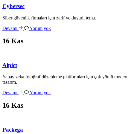
Cybersec
Siber güvenlik firmaları için zarif ve duyarlı tema.
Devamı
Yorum yok
16
Kas
Aipict
Yapay zeka fotoğraf düzenleme platformları için çok yönlü modern
tasarım.
Devamı
Yorum yok
16
Kas
Packega