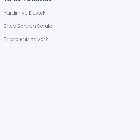
Yardım ve Destek
Sıkça Sorulan Sorular
Bir projeniz mi var?