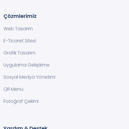
Çözmlerimiz
Web Tasarım
E-Ticaret Sitesi
Grafik Tasarım
Uygulama Geliştirme
Sosyal Medya Yönetimi
QR Menü
Fotoğraf Çekimi
Yardım & Destek