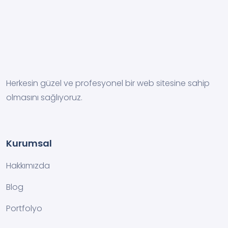
Herkesin güzel ve profesyonel bir web sitesine sahip
olmasını sağlıyoruz.
Kurumsal
Hakkımızda
Blog
Portfolyo