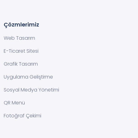
Çözmlerimiz
Web Tasarım
E-Ticaret Sitesi
Grafik Tasarım
Uygulama Geliştirme
Sosyal Medya Yönetimi
QR Menü
Fotoğraf Çekimi