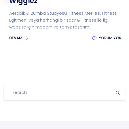
Wigglez
Aerobik & Zumba Stüdyosu, Fitness Merkezi, Fitness
Eğitmeni veya herhangi bir spor & Fitness ile ilgili
website için modern ve temiz tasarım.
DEVAMI
YORUM YOK