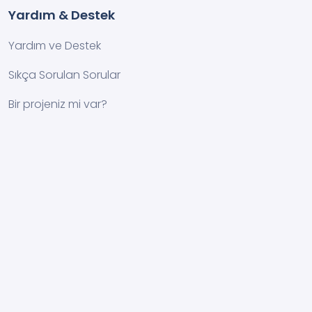
Yardım & Destek
Yardım ve Destek
Sıkça Sorulan Sorular
Bir projeniz mi var?