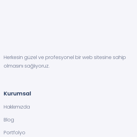
Herkesin güzel ve profesyonel bir web sitesine sahip
olmasını sağlıyoruz.
Kurumsal
Hakkımızda
Blog
Portfolyo