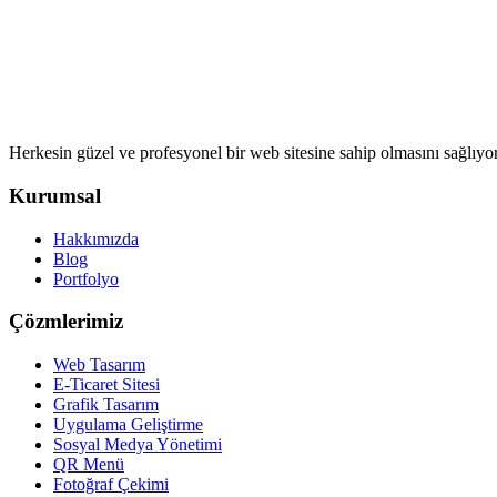
Herkesin güzel ve profesyonel bir web sitesine sahip olmasını sağlıyo
Kurumsal
Hakkımızda
Blog
Portfolyo
Çözmlerimiz
Web Tasarım
E-Ticaret Sitesi
Grafik Tasarım
Uygulama Geliştirme
Sosyal Medya Yönetimi
QR Menü
Fotoğraf Çekimi