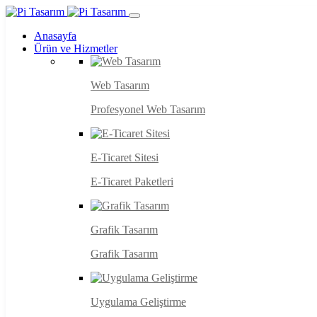
Anasayfa
Ürün ve Hizmetler
Web Tasarım
Profesyonel Web Tasarım
E-Ticaret Sitesi
E-Ticaret Paketleri
Grafik Tasarım
Grafik Tasarım
Uygulama Geliştirme