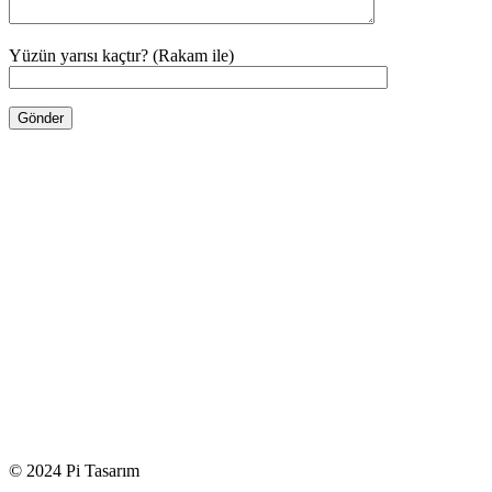
Yüzün yarısı kaçtır? (Rakam ile)
© 2024 Pi Tasarım