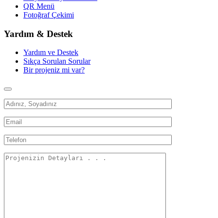
QR Menü
Fotoğraf Çekimi
Yardım & Destek
Yardım ve Destek
Sıkça Sorulan Sorular
Bir projeniz mi var?