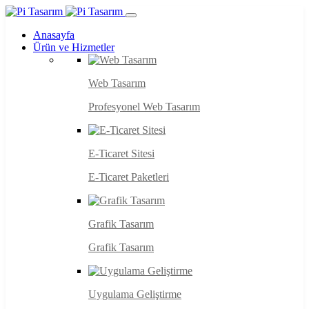
Anasayfa
Ürün ve Hizmetler
Web Tasarım
Profesyonel Web Tasarım
E-Ticaret Sitesi
E-Ticaret Paketleri
Grafik Tasarım
Grafik Tasarım
Uygulama Geliştirme