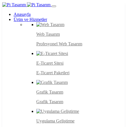
Anasayfa
Ürün ve Hizmetler
Web Tasarım
Profesyonel Web Tasarım
E-Ticaret Sitesi
E-Ticaret Paketleri
Grafik Tasarım
Grafik Tasarım
Uygulama Geliştirme