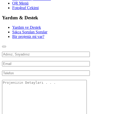
QR Menü
Fotoğraf Çekimi
Yardım & Destek
Yardım ve Destek
Sıkça Sorulan Sorular
Bir projeniz mi var?