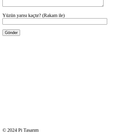
Yüzün yarısı kaçtır? (Rakam ile)
© 2024 Pi Tasarım