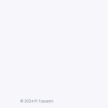
© 2024 Pi Tasarım