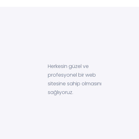
Herkesin güzel ve
profesyonel bir web
sitesine sahip olmasını
sağlıyoruz.