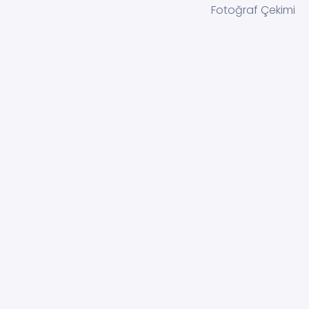
Fotoğraf Çekimi