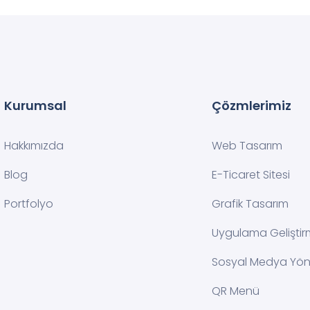
Kurumsal
Çözmlerimiz
Hakkımızda
Web Tasarım
Blog
E-Ticaret Sitesi
Portfolyo
Grafik Tasarım
Uygulama Gelişti
Sosyal Medya Yön
QR Menü