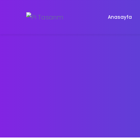
Anasayfa