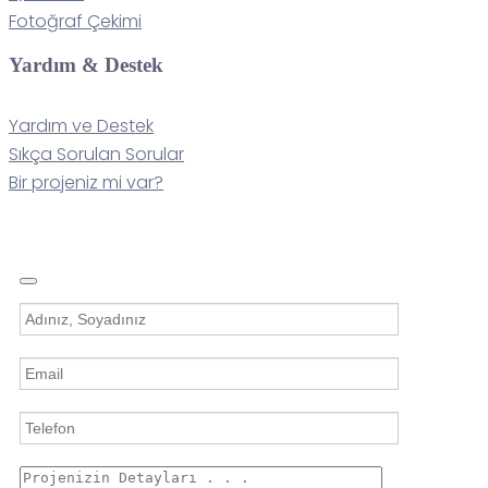
Fotoğraf Çekimi
Yardım & Destek
Yardım ve Destek
Sıkça Sorulan Sorular
Bir projeniz mi var?