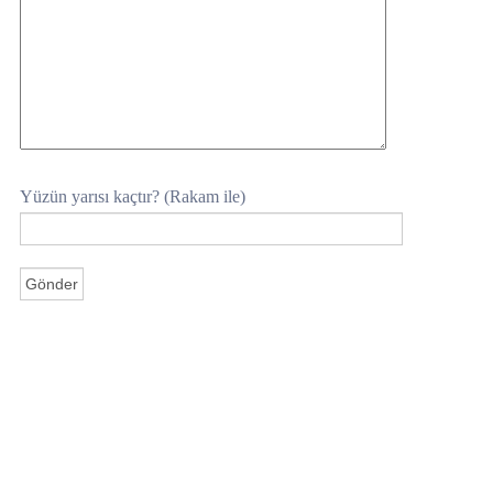
Yüzün yarısı kaçtır? (Rakam ile)