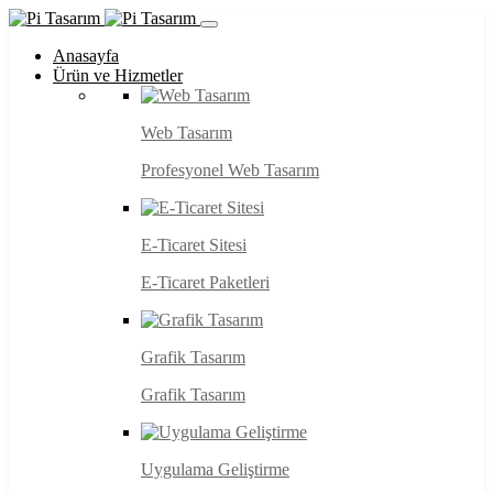
Anasayfa
Ürün ve Hizmetler
Web Tasarım
Profesyonel Web Tasarım
E-Ticaret Sitesi
E-Ticaret Paketleri
Grafik Tasarım
Grafik Tasarım
Uygulama Geliştirme