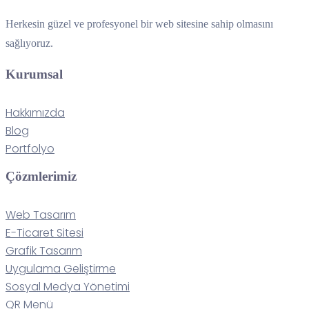
Herkesin güzel ve profesyonel bir web sitesine sahip olmasını
sağlıyoruz.
Kurumsal
Hakkımızda
Blog
Portfolyo
Çözmlerimiz
Web Tasarım
E-Ticaret Sitesi
Grafik Tasarım
Uygulama Geliştirme
Sosyal Medya Yönetimi
QR Menü