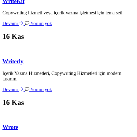
WriteKit
Copywriting hizmeti veya içerik yazma işletmesi için tema seti.
Devamı
Yorum yok
16
Kas
Writerly
İçerik Yazma Hizmetleri, Copywriting Hizmetleri için modern
tasarım.
Devamı
Yorum yok
16
Kas
Wrote