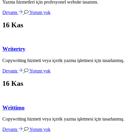
Yazma hizmetleri için profesyonel website tasarımı.
Devamı
Yorum yok
16
Kas
Writertry
Copywriting hizmeti veya içerik yazma işletmesi için tasarlanmış.
Devamı
Yorum yok
16
Kas
Writtimo
Copywriting hizmeti veya içerik yazma işletmesi için tasarlanmış.
Devamı
Yorum yok