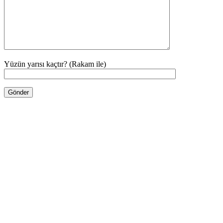
Yüzün yarısı kaçtır? (Rakam ile)