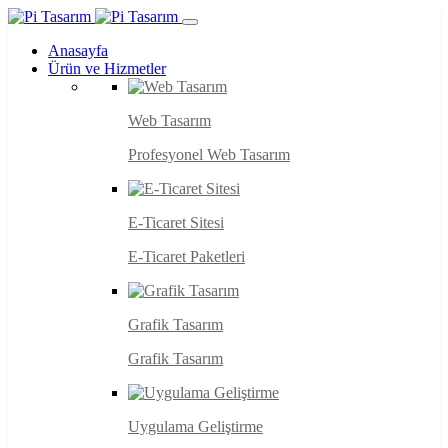
Anasayfa
Ürün ve Hizmetler
Web Tasarım
Profesyonel Web Tasarım
E-Ticaret Sitesi
E-Ticaret Paketleri
Grafik Tasarım
Grafik Tasarım
Uygulama Geliştirme