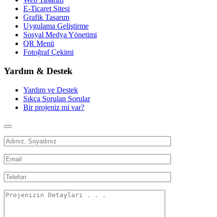
E-Ticaret Sitesi
Grafik Tasarım
Uygulama Geliştirme
Sosyal Medya Yönetimi
QR Menü
Fotoğraf Çekimi
Yardım & Destek
Yardım ve Destek
Sıkça Sorulan Sorular
Bir projeniz mi var?