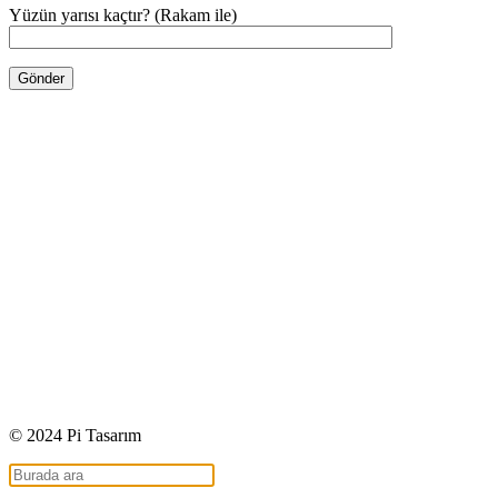
Yüzün yarısı kaçtır? (Rakam ile)
© 2024 Pi Tasarım