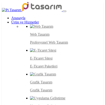
Anasayfa
Ürün ve Hizmetler
Web Tasarım
Profesyonel Web Tasarım
E-Ticaret Sitesi
E-Ticaret Paketleri
Grafik Tasarım
Grafik Tasarım