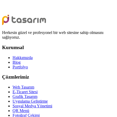
Herkesin güzel ve profesyonel bir web sitesine sahip olmasını
sağlıyoruz.
Kurumsal
Hakkımızda
Blog
Portfolyo
Çözmlerimiz
Web Tasarım
E-Ticaret Sitesi
Grafik Tasarım
Uygulama Geliştirme
Sosyal Medya Yönetimi
QR Menü
Fotoğraf Çekimi