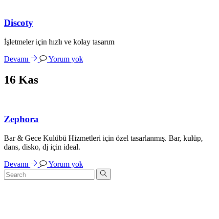
Discoty
İşletmeler için hızlı ve kolay tasarım
Devamı
Yorum yok
16
Kas
Zephora
Bar & Gece Kulübü Hizmetleri için özel tasarlanmış. Bar, kulüp,
dans, disko, dj için ideal.
Devamı
Yorum yok