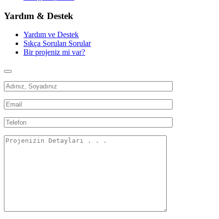
Yardım & Destek
Yardım ve Destek
Sıkça Sorulan Sorular
Bir projeniz mi var?