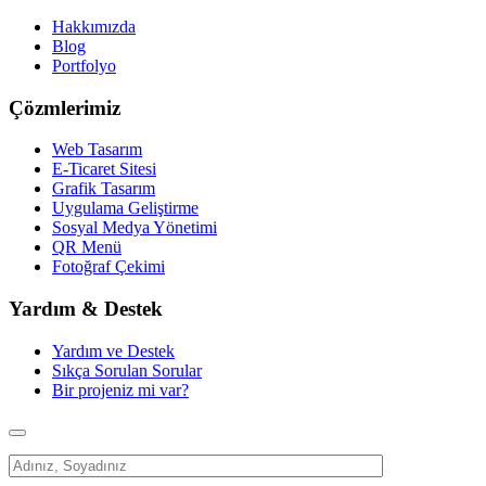
Hakkımızda
Blog
Portfolyo
Çözmlerimiz
Web Tasarım
E-Ticaret Sitesi
Grafik Tasarım
Uygulama Geliştirme
Sosyal Medya Yönetimi
QR Menü
Fotoğraf Çekimi
Yardım & Destek
Yardım ve Destek
Sıkça Sorulan Sorular
Bir projeniz mi var?