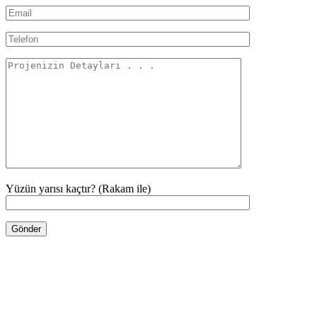
Yüzün yarısı kaçtır? (Rakam ile)