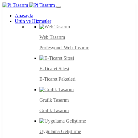
Anasayfa
Ürün ve Hizmetler
Web Tasarım
Profesyonel Web Tasarım
E-Ticaret Sitesi
E-Ticaret Paketleri
Grafik Tasarım
Grafik Tasarım
Uygulama Geliştirme