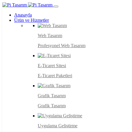
Anasayfa
Ürün ve Hizmetler
Web Tasarım
Profesyonel Web Tasarım
E-Ticaret Sitesi
E-Ticaret Paketleri
Grafik Tasarım
Grafik Tasarım
Uygulama Geliştirme