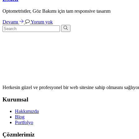
Optometristler, Göz Bakımı için tam responsive tasarım
Devamı
Yorum yok
Herkesin güzel ve profesyonel bir web sitesine sahip olmasını sağlıyo
Kurumsal
Hakkımızda
Blog
Portfolyo
Çözmlerimiz