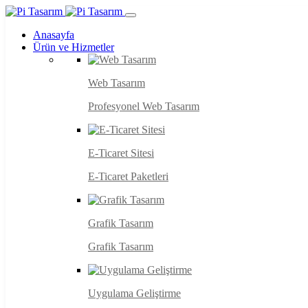
Anasayfa
Ürün ve Hizmetler
Web Tasarım
Profesyonel Web Tasarım
E-Ticaret Sitesi
E-Ticaret Paketleri
Grafik Tasarım
Grafik Tasarım
Uygulama Geliştirme