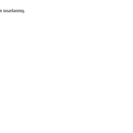
n tasarlanmış.