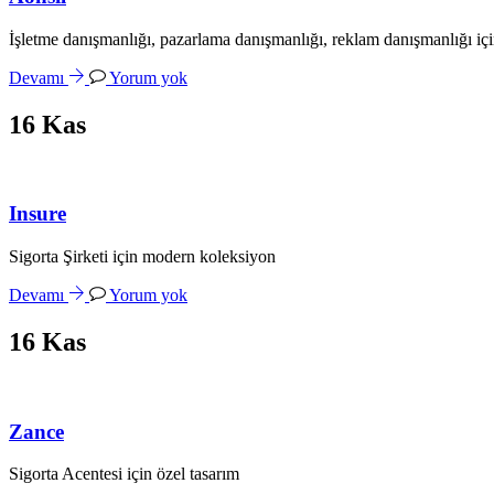
İşletme danışmanlığı, pazarlama danışmanlığı, reklam danışmanlığı içi
Devamı
Yorum yok
16
Kas
Insure
Sigorta Şirketi için modern koleksiyon
Devamı
Yorum yok
16
Kas
Zance
Sigorta Acentesi için özel tasarım