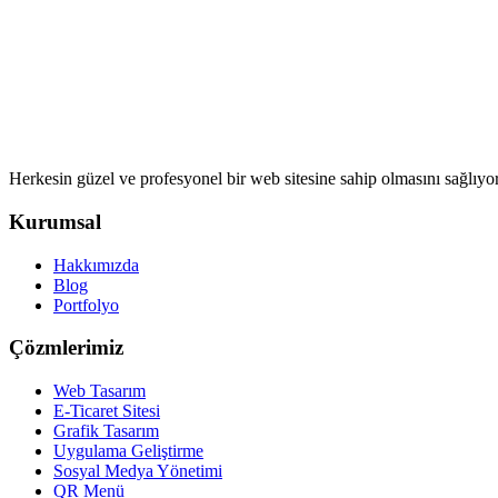
Herkesin güzel ve profesyonel bir web sitesine sahip olmasını sağlıyo
Kurumsal
Hakkımızda
Blog
Portfolyo
Çözmlerimiz
Web Tasarım
E-Ticaret Sitesi
Grafik Tasarım
Uygulama Geliştirme
Sosyal Medya Yönetimi
QR Menü