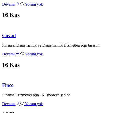
Devamı
Yorum yok
16
Kas
Covad
Finansal Danışmanlık ve Danışmanlık Hizmetleri için tasarım
Devamı
Yorum yok
16
Kas
Finco
Finansal Hizmetler için 16+ modern şablon
Devamı
Yorum yok