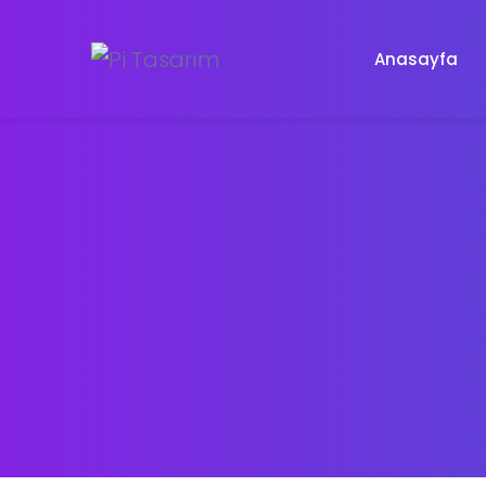
Anasayfa