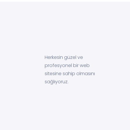
Herkesin güzel ve
profesyonel bir web
sitesine sahip olmasını
sağlıyoruz.