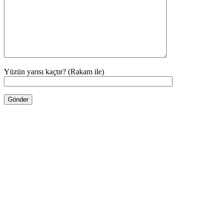
Yüzün yarısı kaçtır? (Rakam ile)