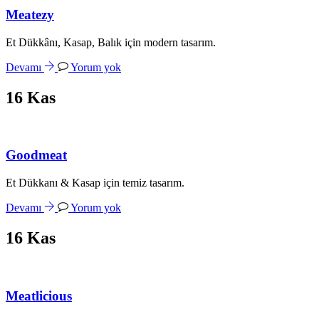
Meatezy
Et Dükkânı, Kasap, Balık için modern tasarım.
Devamı
Yorum yok
16
Kas
Goodmeat
Et Dükkanı & Kasap için temiz tasarım.
Devamı
Yorum yok
16
Kas
Meatlicious