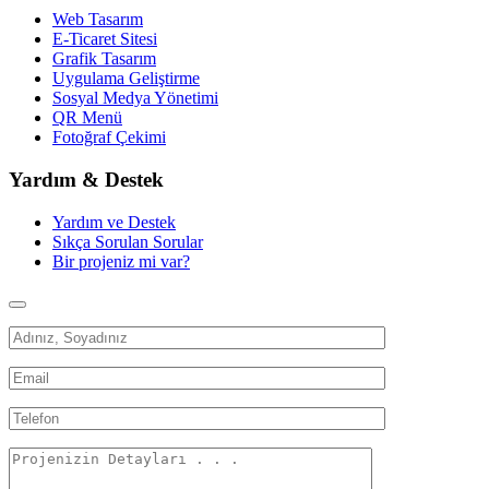
Web Tasarım
E-Ticaret Sitesi
Grafik Tasarım
Uygulama Geliştirme
Sosyal Medya Yönetimi
QR Menü
Fotoğraf Çekimi
Yardım & Destek
Yardım ve Destek
Sıkça Sorulan Sorular
Bir projeniz mi var?