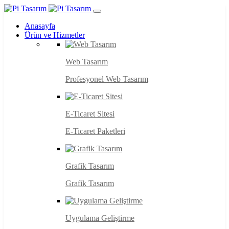
Anasayfa
Ürün ve Hizmetler
Web Tasarım
Profesyonel Web Tasarım
E-Ticaret Sitesi
E-Ticaret Paketleri
Grafik Tasarım
Grafik Tasarım
Uygulama Geliştirme