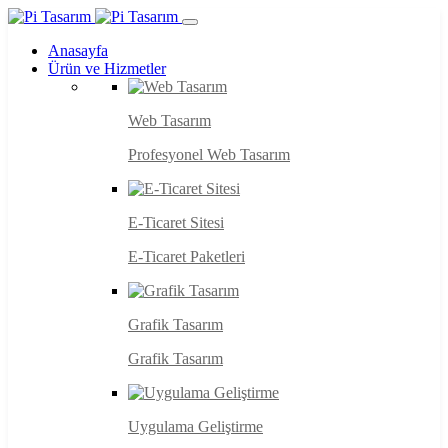
Anasayfa
Ürün ve Hizmetler
Web Tasarım
Profesyonel Web Tasarım
E-Ticaret Sitesi
E-Ticaret Paketleri
Grafik Tasarım
Grafik Tasarım
Uygulama Geliştirme