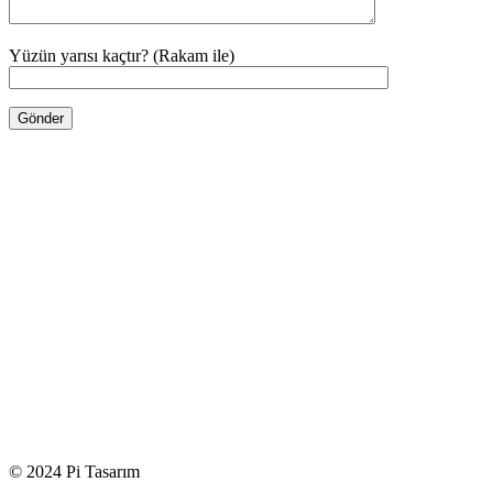
Yüzün yarısı kaçtır? (Rakam ile)
© 2024 Pi Tasarım