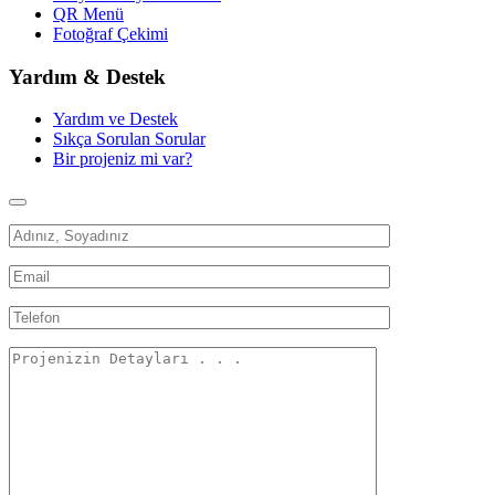
QR Menü
Fotoğraf Çekimi
Yardım & Destek
Yardım ve Destek
Sıkça Sorulan Sorular
Bir projeniz mi var?