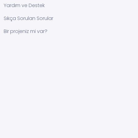
Yardım ve Destek
Sıkça Sorulan Sorular
Bir projeniz mi var?