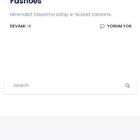
Fashoes
Minimalist tasarıma sahip e-ticaret tasarımı.
DEVAMI
YORUM YOK