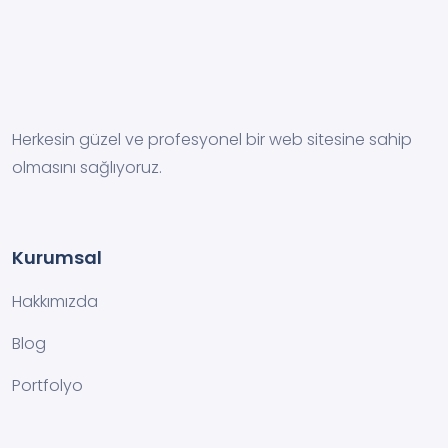
Herkesin güzel ve profesyonel bir web sitesine sahip
olmasını sağlıyoruz.
Kurumsal
Hakkımızda
Blog
Portfolyo