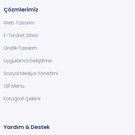
Çözmlerimiz
Web Tasarım
E-Ticaret Sitesi
Grafik Tasarım
Uygulama Geliştirme
Sosyal Medya Yönetimi
QR Menü
Fotoğraf Çekimi
Yardım & Destek