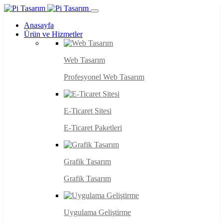
Anasayfa
Ürün ve Hizmetler
Web Tasarım
Profesyonel Web Tasarım
E-Ticaret Sitesi
E-Ticaret Paketleri
Grafik Tasarım
Grafik Tasarım
Uygulama Geliştirme