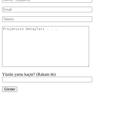
Yüzün yarısı kaçtır? (Rakam ile)