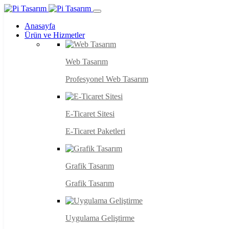
Anasayfa
Ürün ve Hizmetler
Web Tasarım
Profesyonel Web Tasarım
E-Ticaret Sitesi
E-Ticaret Paketleri
Grafik Tasarım
Grafik Tasarım
Uygulama Geliştirme