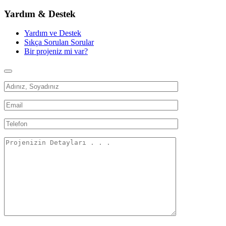
Yardım & Destek
Yardım ve Destek
Sıkça Sorulan Sorular
Bir projeniz mi var?