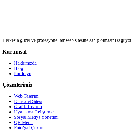
Herkesin güzel ve profesyonel bir web sitesine sahip olmasını sağlıyo
Kurumsal
Hakkımızda
Blog
Portfolyo
Çözmlerimiz
Web Tasarım
E-Ticaret Sitesi
Grafik Tasarım
Uygulama Geliştirme
Sosyal Medya Yönetimi
QR Menü
Fotoğraf Çekimi