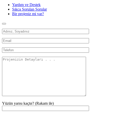
Yardım ve Destek
Sıkça Sorulan Sorular
Bir projeniz mi var?
Yüzün yarısı kaçtır? (Rakam ile)