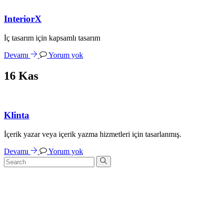
InteriorX
İç tasarım için kapsamlı tasarım
Devamı
Yorum yok
16
Kas
Klinta
İçerik yazar veya içerik yazma hizmetleri için tasarlanmış.
Devamı
Yorum yok