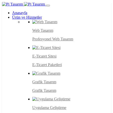
Anasayfa
Ürün ve Hizmetler
Web Tasarım
Profesyonel Web Tasarım
E-Ticaret Sitesi
E-Ticaret Paketleri
Grafik Tasarım
Grafik Tasarım
Uygulama Geliştirme