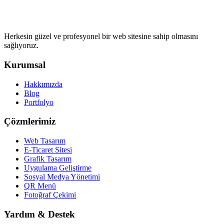
Herkesin güzel ve profesyonel bir web sitesine sahip olmasını
sağlıyoruz.
Kurumsal
Hakkımızda
Blog
Portfolyo
Çözmlerimiz
Web Tasarım
E-Ticaret Sitesi
Grafik Tasarım
Uygulama Geliştirme
Sosyal Medya Yönetimi
QR Menü
Fotoğraf Çekimi
Yardım & Destek