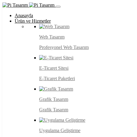
Anasayfa
Ürün ve Hizmetler
Web Tasarım
Profesyonel Web Tasarım
E-Ticaret Sitesi
E-Ticaret Paketleri
Grafik Tasarım
Grafik Tasarım
Uygulama Geliştirme