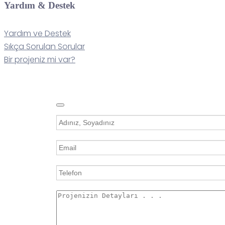
Yardım & Destek
Yardım ve Destek
Sıkça Sorulan Sorular
Bir projeniz mi var?