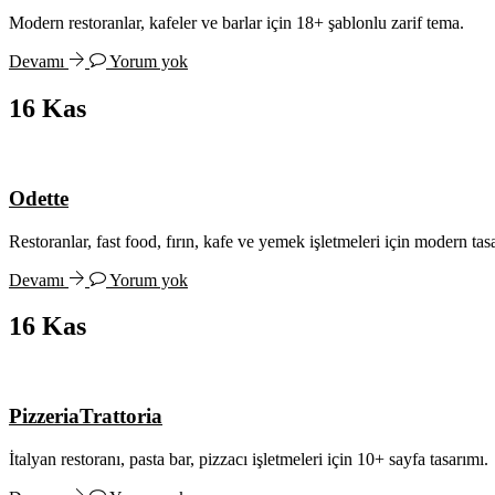
Modern restoranlar, kafeler ve barlar için 18+ şablonlu zarif tema.
Devamı
Yorum yok
16
Kas
Odette
Restoranlar, fast food, fırın, kafe ve yemek işletmeleri için modern tas
Devamı
Yorum yok
16
Kas
PizzeriaTrattoria
İtalyan restoranı, pasta bar, pizzacı işletmeleri için 10+ sayfa tasarımı.