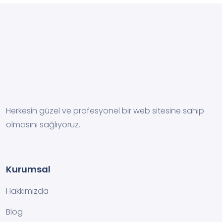
Herkesin güzel ve profesyonel bir web sitesine sahip
olmasını sağlıyoruz.
Kurumsal
Hakkımızda
Blog