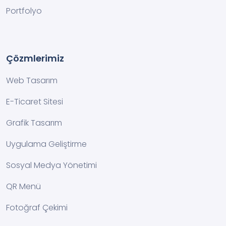
Portfolyo
Çözmlerimiz
Web Tasarım
E-Ticaret Sitesi
Grafik Tasarım
Uygulama Geliştirme
Sosyal Medya Yönetimi
QR Menü
Fotoğraf Çekimi