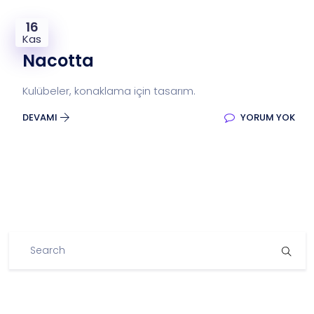
16
Kas
Nacotta
Kulübeler, konaklama için tasarım.
DEVAMI
YORUM YOK