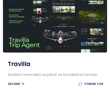
Travilla
Modern minimalist seyahat ve konaklama teması.
DEVAMI
YORUM YOK