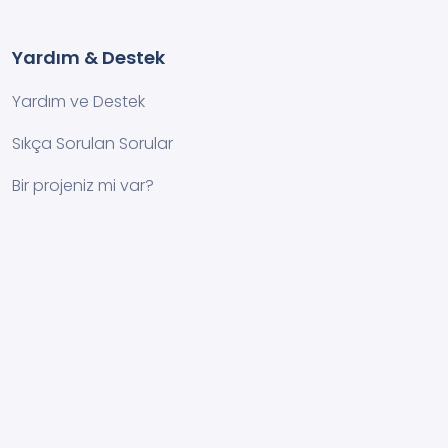
Yardım & Destek
Yardım ve Destek
Sıkça Sorulan Sorular
Bir projeniz mi var?