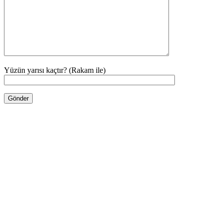
Yüzün yarısı kaçtır? (Rakam ile)