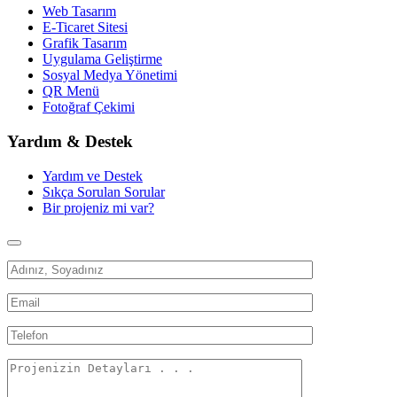
Web Tasarım
E-Ticaret Sitesi
Grafik Tasarım
Uygulama Geliştirme
Sosyal Medya Yönetimi
QR Menü
Fotoğraf Çekimi
Yardım & Destek
Yardım ve Destek
Sıkça Sorulan Sorular
Bir projeniz mi var?