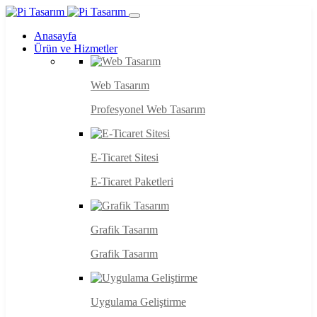
Anasayfa
Ürün ve Hizmetler
Web Tasarım
Profesyonel Web Tasarım
E-Ticaret Sitesi
E-Ticaret Paketleri
Grafik Tasarım
Grafik Tasarım
Uygulama Geliştirme