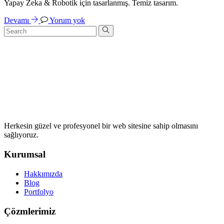
Yapay Zeka & Robotik için tasarlanmış. Temiz tasarım.
Devamı
Yorum yok
Herkesin güzel ve profesyonel bir web sitesine sahip olmasını
sağlıyoruz.
Kurumsal
Hakkımızda
Blog
Portfolyo
Çözmlerimiz