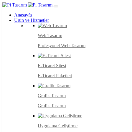
Anasayfa
Ürün ve Hizmetler
Web Tasarım
Profesyonel Web Tasarım
E-Ticaret Sitesi
E-Ticaret Paketleri
Grafik Tasarım
Grafik Tasarım
Uygulama Geliştirme