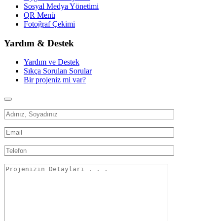
Sosyal Medya Yönetimi
QR Menü
Fotoğraf Çekimi
Yardım & Destek
Yardım ve Destek
Sıkça Sorulan Sorular
Bir projeniz mi var?