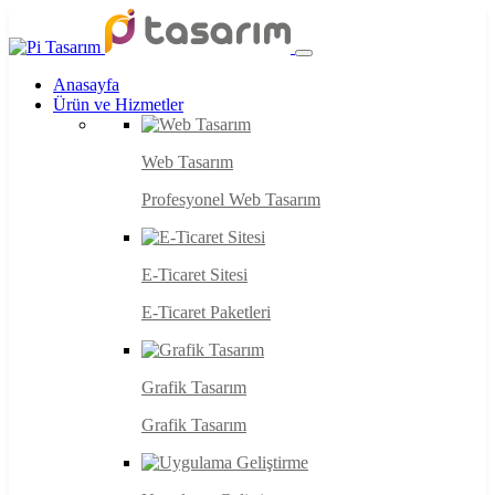
Anasayfa
Ürün ve Hizmetler
Web Tasarım
Profesyonel Web Tasarım
E-Ticaret Sitesi
E-Ticaret Paketleri
Grafik Tasarım
Grafik Tasarım