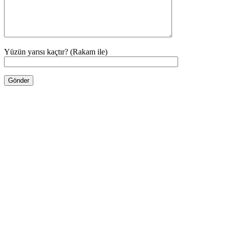
Yüzün yarısı kaçtır? (Rakam ile)