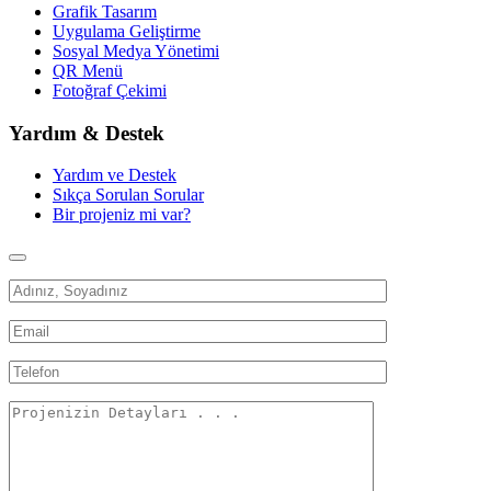
Grafik Tasarım
Uygulama Geliştirme
Sosyal Medya Yönetimi
QR Menü
Fotoğraf Çekimi
Yardım & Destek
Yardım ve Destek
Sıkça Sorulan Sorular
Bir projeniz mi var?