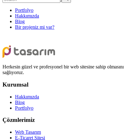
Portfolyo
Hakkımızda
Blog
Bir projeniz mi var?
Herkesin güzel ve profesyonel bir web sitesine sahip olmasını
sağlıyoruz.
Kurumsal
Hakkımızda
Blog
Portfolyo
Çözmlerimiz
Web Tasarım
E-Ticaret Sitesi