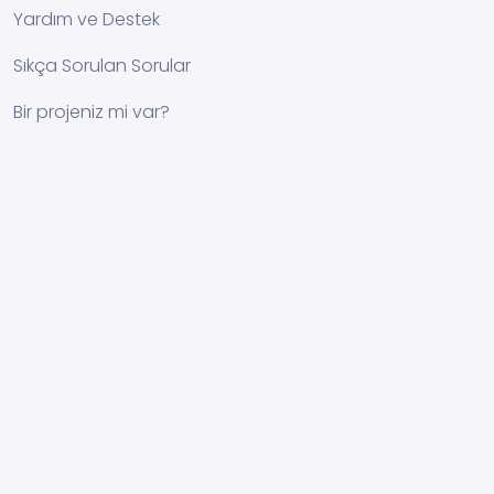
Yardım ve Destek
Sıkça Sorulan Sorular
Bir projeniz mi var?