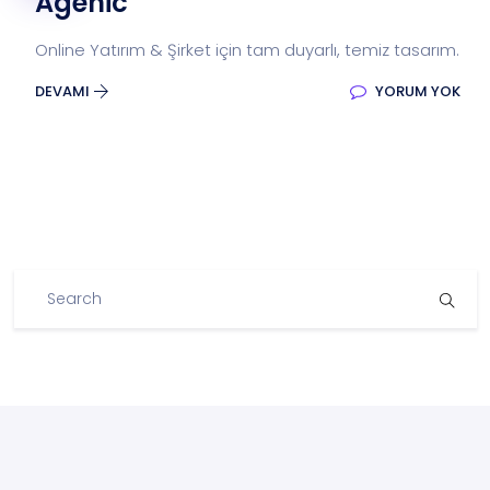
Agenic
Online Yatırım & Şirket için tam duyarlı, temiz tasarım.
DEVAMI
YORUM YOK