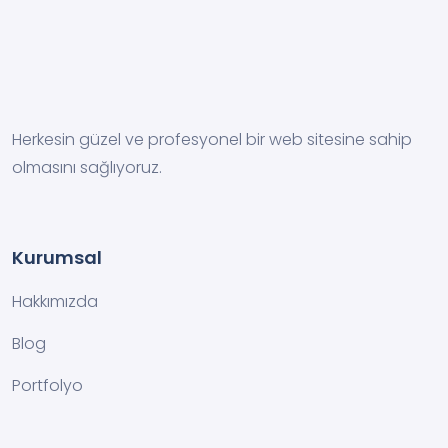
Herkesin güzel ve profesyonel bir web sitesine sahip
olmasını sağlıyoruz.
Kurumsal
Hakkımızda
Blog
Portfolyo