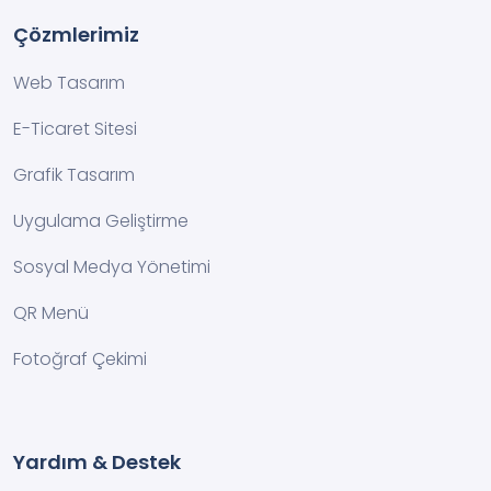
Çözmlerimiz
Web Tasarım
E-Ticaret Sitesi
Grafik Tasarım
Uygulama Geliştirme
Sosyal Medya Yönetimi
QR Menü
Fotoğraf Çekimi
Yardım & Destek