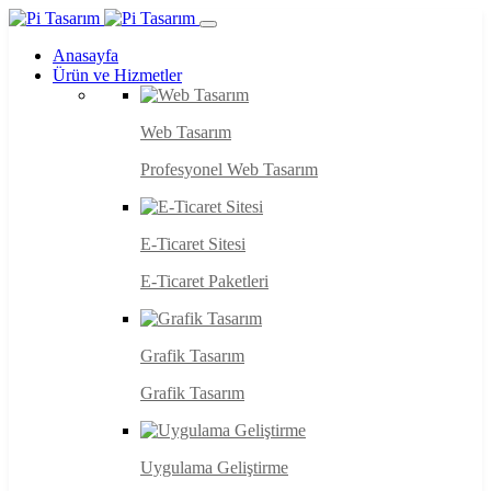
Anasayfa
Ürün ve Hizmetler
Web Tasarım
Profesyonel Web Tasarım
E-Ticaret Sitesi
E-Ticaret Paketleri
Grafik Tasarım
Grafik Tasarım
Uygulama Geliştirme