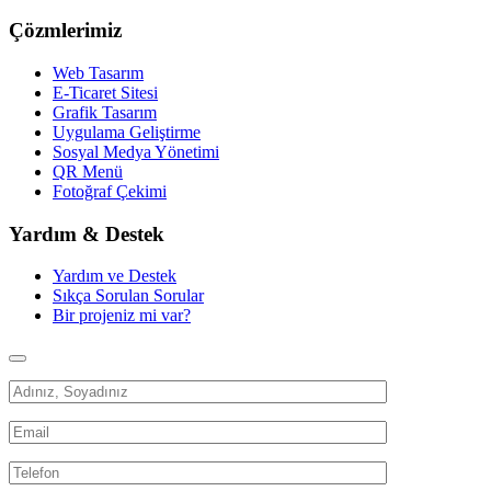
Çözmlerimiz
Web Tasarım
E-Ticaret Sitesi
Grafik Tasarım
Uygulama Geliştirme
Sosyal Medya Yönetimi
QR Menü
Fotoğraf Çekimi
Yardım & Destek
Yardım ve Destek
Sıkça Sorulan Sorular
Bir projeniz mi var?