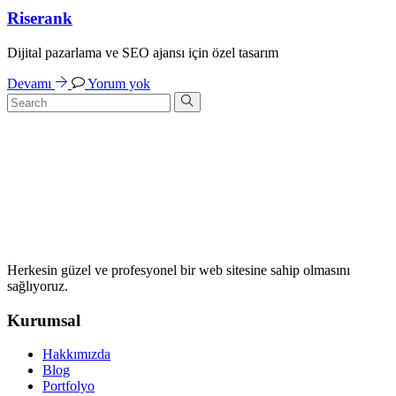
Riserank
Dijital pazarlama ve SEO ajansı için özel tasarım
Devamı
Yorum yok
Herkesin güzel ve profesyonel bir web sitesine sahip olmasını
sağlıyoruz.
Kurumsal
Hakkımızda
Blog
Portfolyo