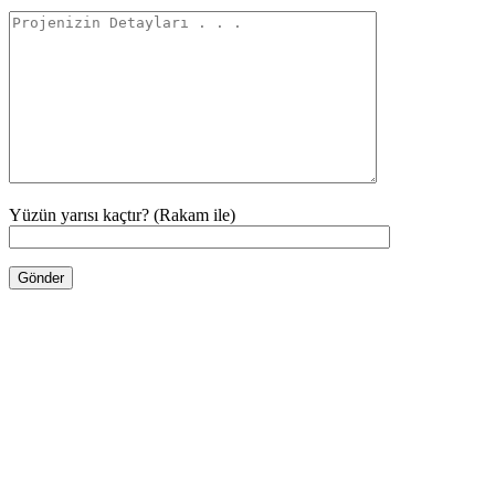
Yüzün yarısı kaçtır? (Rakam ile)