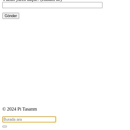
© 2024 Pi Tasarım