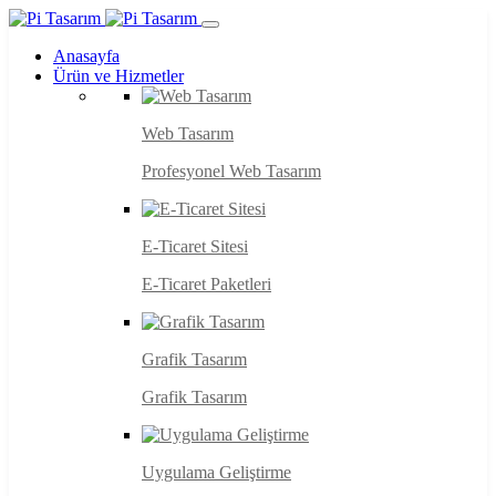
Anasayfa
Ürün ve Hizmetler
Web Tasarım
Profesyonel Web Tasarım
E-Ticaret Sitesi
E-Ticaret Paketleri
Grafik Tasarım
Grafik Tasarım
Uygulama Geliştirme