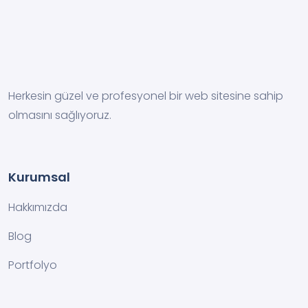
Herkesin güzel ve profesyonel bir web sitesine sahip
olmasını sağlıyoruz.
Kurumsal
Hakkımızda
Blog
Portfolyo