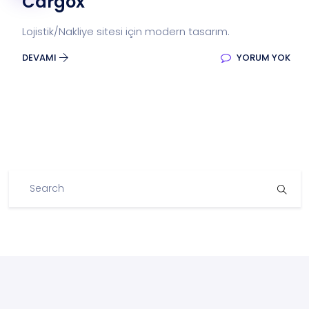
Cargox
Lojistik/Nakliye sitesi için modern tasarım.
DEVAMI
YORUM YOK