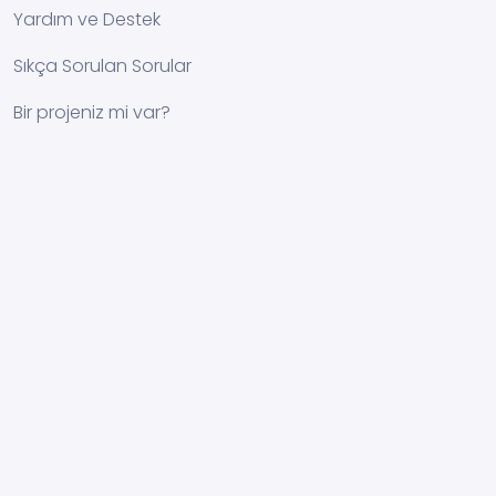
Yardım ve Destek
Sıkça Sorulan Sorular
Bir projeniz mi var?