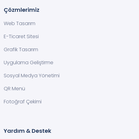
Çözmlerimiz
Web Tasarım
E-Ticaret Sitesi
Grafik Tasarım
Uygulama Geliştirme
Sosyal Medya Yönetimi
QR Menü
Fotoğraf Çekimi
Yardım & Destek