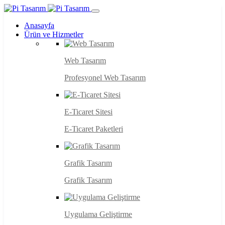
Anasayfa
Ürün ve Hizmetler
Web Tasarım
Profesyonel Web Tasarım
E-Ticaret Sitesi
E-Ticaret Paketleri
Grafik Tasarım
Grafik Tasarım
Uygulama Geliştirme