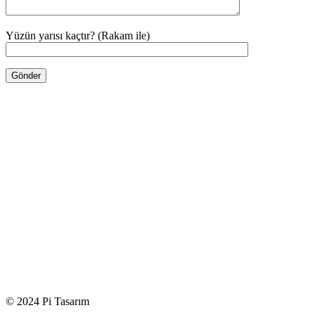
Yüzün yarısı kaçtır? (Rakam ile)
© 2024 Pi Tasarım