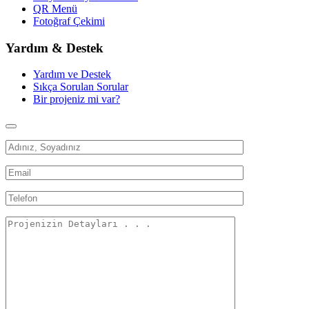
QR Menü
Fotoğraf Çekimi
Yardım & Destek
Yardım ve Destek
Sıkça Sorulan Sorular
Bir projeniz mi var?