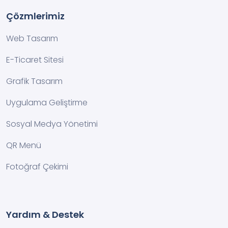
Çözmlerimiz
Web Tasarım
E-Ticaret Sitesi
Grafik Tasarım
Uygulama Geliştirme
Sosyal Medya Yönetimi
QR Menü
Fotoğraf Çekimi
Yardım & Destek