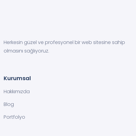
Herkesin güzel ve profesyonel bir web sitesine sahip
olmasını sağlıyoruz.
Kurumsal
Hakkımızda
Blog
Portfolyo