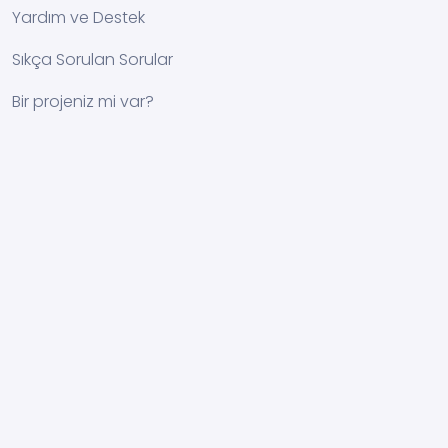
Yardım ve Destek
Sıkça Sorulan Sorular
Bir projeniz mi var?