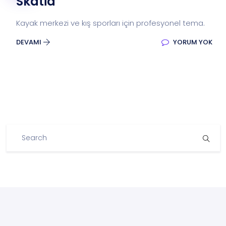
Skatia
Kayak merkezi ve kış sporları için profesyonel tema.
DEVAMI
YORUM YOK