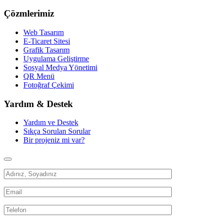
Çözmlerimiz
Web Tasarım
E-Ticaret Sitesi
Grafik Tasarım
Uygulama Geliştirme
Sosyal Medya Yönetimi
QR Menü
Fotoğraf Çekimi
Yardım & Destek
Yardım ve Destek
Sıkça Sorulan Sorular
Bir projeniz mi var?