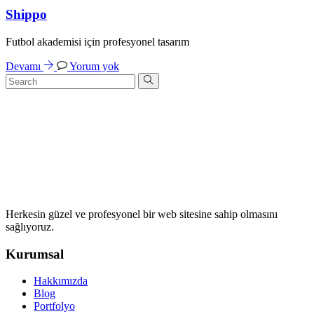
Shippo
Futbol akademisi için profesyonel tasarım
Devamı
Yorum yok
Herkesin güzel ve profesyonel bir web sitesine sahip olmasını
sağlıyoruz.
Kurumsal
Hakkımızda
Blog
Portfolyo