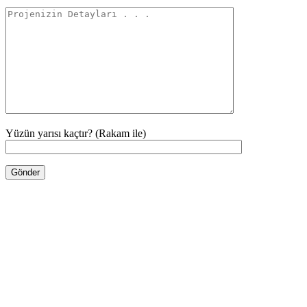
Yüzün yarısı kaçtır? (Rakam ile)