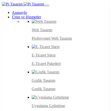
Anasayfa
Ürün ve Hizmetler
Web Tasarım
Profesyonel Web Tasarım
E-Ticaret Sitesi
E-Ticaret Paketleri
Grafik Tasarım
Grafik Tasarım
Uygulama Geliştirme