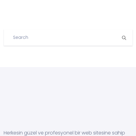
Herkesin güzel ve profesyonel bir web sitesine sahip