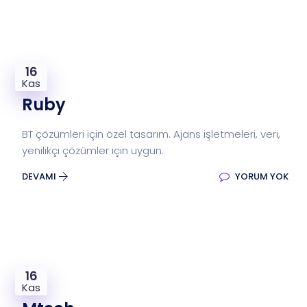
16
Kas
Ruby
BT çözümleri için özel tasarım. Ajans işletmeleri, veri,
yenilikçi çözümler için uygun.
DEVAMI
YORUM YOK
16
Kas