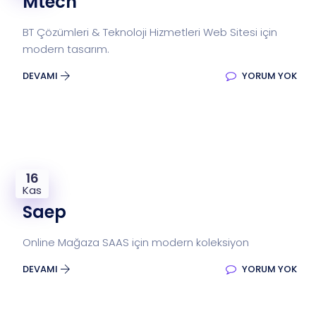
Mtech
BT Çözümleri & Teknoloji Hizmetleri Web Sitesi için
modern tasarım.
DEVAMI
YORUM YOK
16
Kas
Saep
Online Mağaza SAAS için modern koleksiyon
DEVAMI
YORUM YOK