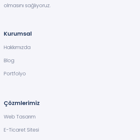
olmasını sağlıyoruz.
Kurumsal
Hakkımızda
Blog
Portfolyo
Çözmlerimiz
Web Tasarım
E-Ticaret Sitesi