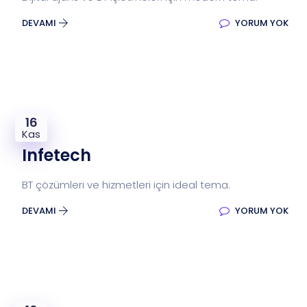
DEVAMI
YORUM YOK
16
Kas
Infetech
BT çözümleri ve hizmetleri için ideal tema.
DEVAMI
YORUM YOK