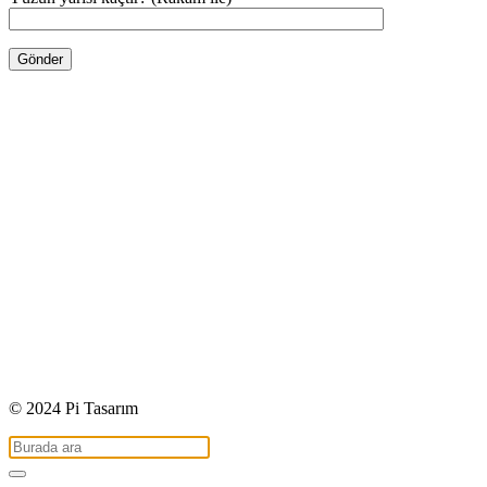
© 2024 Pi Tasarım