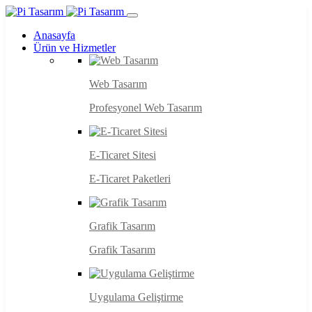
Anasayfa
Ürün ve Hizmetler
Web Tasarım
Profesyonel Web Tasarım
E-Ticaret Sitesi
E-Ticaret Paketleri
Grafik Tasarım
Grafik Tasarım
Uygulama Geliştirme