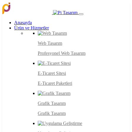
Anasayfa
Ürün ve Hizmetler
Web Tasarım
Profesyonel Web Tasarım
E-Ticaret Sitesi
E-Ticaret Paketleri
Grafik Tasarım
Grafik Tasarım