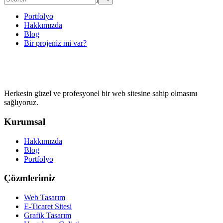
Portfolyo
Hakkımızda
Blog
Bir projeniz mi var?
Herkesin güzel ve profesyonel bir web sitesine sahip olmasını
sağlıyoruz.
Kurumsal
Hakkımızda
Blog
Portfolyo
Çözmlerimiz
Web Tasarım
E-Ticaret Sitesi
Grafik Tasarım