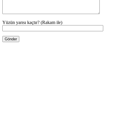
Yüzün yarısı kaçtır? (Rakam ile)