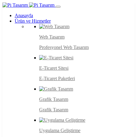
Anasayfa
Ürün ve Hizmetler
Web Tasarım
Profesyonel Web Tasarım
E-Ticaret Sitesi
E-Ticaret Paketleri
Grafik Tasarım
Grafik Tasarım
Uygulama Geliştirme