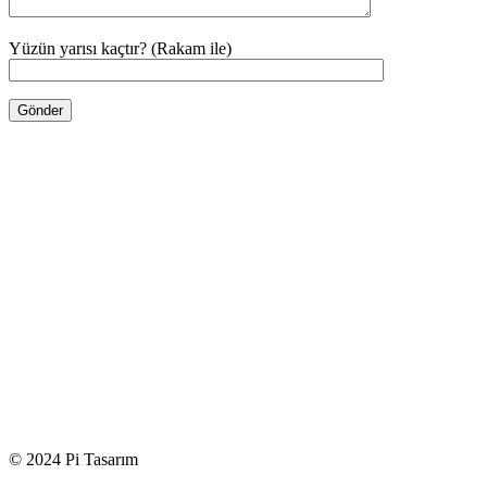
Yüzün yarısı kaçtır? (Rakam ile)
© 2024 Pi Tasarım