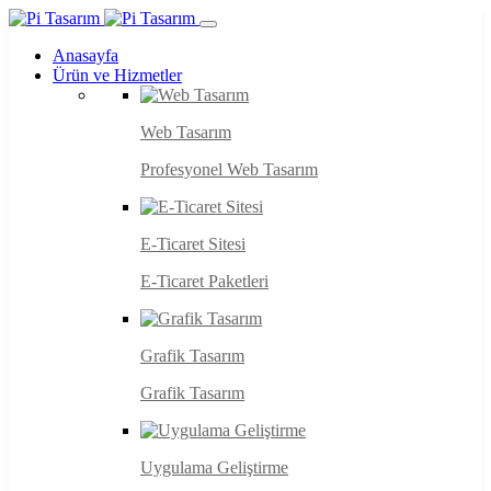
Anasayfa
Ürün ve Hizmetler
Web Tasarım
Profesyonel Web Tasarım
E-Ticaret Sitesi
E-Ticaret Paketleri
Grafik Tasarım
Grafik Tasarım
Uygulama Geliştirme