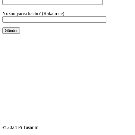
Yüzün yarısı kaçtır? (Rakam ile)
© 2024 Pi Tasarım