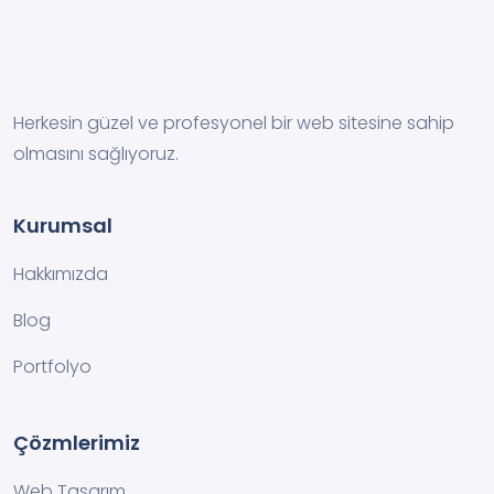
Herkesin güzel ve profesyonel bir web sitesine sahip
olmasını sağlıyoruz.
Kurumsal
Hakkımızda
Blog
Portfolyo
Çözmlerimiz
Web Tasarım